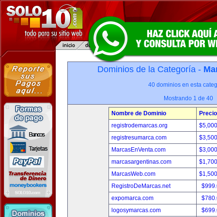
Dominios de la Categoría -
Mar
40 dominios en esta categ
Mostrando 1 de 40
Nombre de Dominio
Precio
registrodemarcas.org
$5,00
registresumarca.com
$3,50
MarcasEnVenta.com
$3,00
marcasargentinas.com
$1,70
MarcasWeb.com
$1,50
RegistroDeMarcas.net
$999
expomarca.com
$780
logosymarcas.com
$699