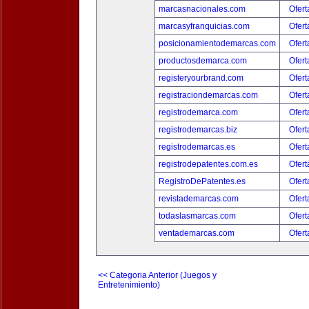
marcasnacionales.com
Ofert
marcasyfranquicias.com
Ofert
posicionamientodemarcas.com
Ofert
productosdemarca.com
Ofert
registeryourbrand.com
Ofert
registraciondemarcas.com
Ofert
registrodemarca.com
Ofert
registrodemarcas.biz
Ofert
registrodemarcas.es
Ofert
registrodepatentes.com.es
Ofert
RegistroDePatentes.es
Ofert
revistademarcas.com
Ofert
todaslasmarcas.com
Ofert
ventademarcas.com
Ofert
<< Categoria Anterior (Juegos y
Entretenimiento)