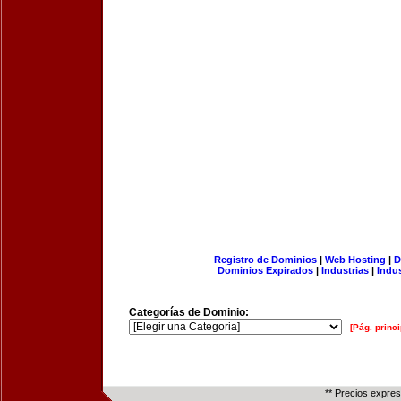
Registro de Dominios
|
Web Hosting
|
D
Dominios Expirados
|
Industrias
|
Indu
Categorías de Dominio:
[Pág. princi
** Precios expre