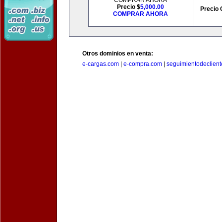
COMPRAR AHORA
Precio $
5,000.00
Precio 
COMPRAR AHORA
Otros dominios en venta:
e-cargas.com
|
e-compra.com
|
seguimientodeclien